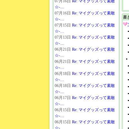
07月16日
Re: マイグッズって素敵
☆-…
07月16日
Re: マイグッズって素敵
書
☆-…
07月15日
Re: マイグッズって素敵
☆-…
07月13日
Re: マイグッズって素敵
☆-…
06月21日
Re: マイグッズって素敵
☆-…
06月21日
Re: マイグッズって素敵
☆-…
06月18日
Re: マイグッズって素敵
☆-…
06月18日
Re: マイグッズって素敵
☆-…
06月17日
Re: マイグッズって素敵
☆-…
06月15日
Re: マイグッズって素敵
☆-…
06月15日
Re: マイグッズって素敵
☆-…