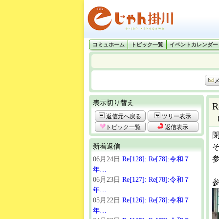
コミュホーム
トピック一覧
イベントカレンダー
表示切り替え
返信元へ戻る
ツリー表示
トピック一覧
返信表示
新着返信
06月24日
Re[128]: Re[78]:令和７
年…
06月23日
Re[127]: Re[78]:令和７
年…
05月22日
Re[126]: Re[78]:令和７
年…