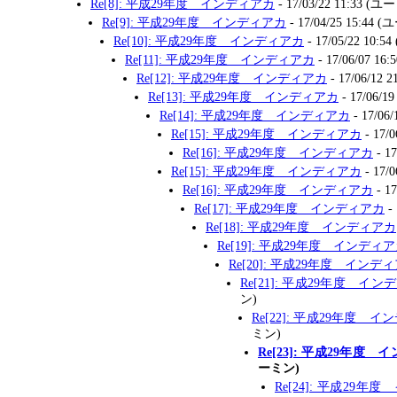
Re[8]: 平成29年度 インディアカ
- 17/03/22 11:33 (
Re[9]: 平成29年度 インディアカ
- 17/04/25 15:44 
Re[10]: 平成29年度 インディアカ
- 17/05/22 10:
Re[11]: 平成29年度 インディアカ
- 17/06/07 1
Re[12]: 平成29年度 インディアカ
- 17/06/12
Re[13]: 平成29年度 インディアカ
- 17/06/
Re[14]: 平成29年度 インディアカ
- 17/06
Re[15]: 平成29年度 インディアカ
- 17/
Re[16]: 平成29年度 インディアカ
- 1
Re[15]: 平成29年度 インディアカ
- 17/
Re[16]: 平成29年度 インディアカ
- 1
Re[17]: 平成29年度 インディアカ
-
Re[18]: 平成29年度 インディアカ
Re[19]: 平成29年度 インディ
Re[20]: 平成29年度 インデ
Re[21]: 平成29年度 イ
ン)
Re[22]: 平成29年度 
ミン)
Re[23]: 平成29年度
ーミン)
Re[24]: 平成29