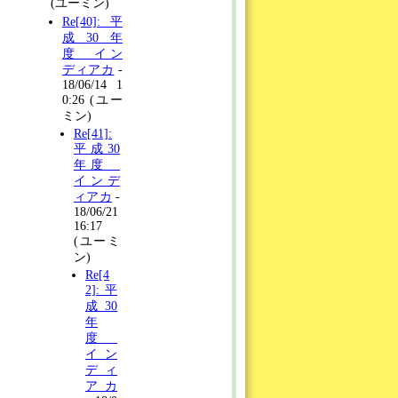
(ユーミン)
Re[40]: 平
成30年
度 イン
ディアカ
-
18/06/14 1
0:26 (ユー
ミン)
Re[41]:
平成30
年度
インデ
ィアカ
-
18/06/21
16:17
(ユーミ
ン)
Re[4
2]: 平
成30
年
度
イン
ディ
アカ