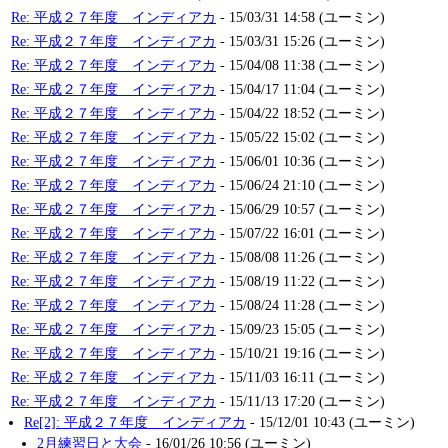
Re: 平成２７年度 インディアカ
- 15/03/31 14:58 (ユーミン)
Re: 平成２７年度 インディアカ
- 15/03/31 15:26 (ユーミン)
Re: 平成２７年度 インディアカ
- 15/04/08 11:38 (ユーミン)
Re: 平成２７年度 インディアカ
- 15/04/17 11:04 (ユーミン)
Re: 平成２７年度 インディアカ
- 15/04/22 18:52 (ユーミン)
Re: 平成２７年度 インディアカ
- 15/05/22 15:02 (ユーミン)
Re: 平成２７年度 インディアカ
- 15/06/01 10:36 (ユーミン)
Re: 平成２７年度 インディアカ
- 15/06/24 21:10 (ユーミン)
Re: 平成２７年度 インディアカ
- 15/06/29 10:57 (ユーミン)
Re: 平成２７年度 インディアカ
- 15/07/22 16:01 (ユーミン)
Re: 平成２７年度 インディアカ
- 15/08/08 11:26 (ユーミン)
Re: 平成２７年度 インディアカ
- 15/08/19 11:22 (ユーミン)
Re: 平成２７年度 インディアカ
- 15/08/24 11:28 (ユーミン)
Re: 平成２７年度 インディアカ
- 15/09/23 15:05 (ユーミン)
Re: 平成２７年度 インディアカ
- 15/10/21 19:16 (ユーミン)
Re: 平成２７年度 インディアカ
- 15/11/03 16:11 (ユーミン)
Re: 平成２７年度 インディアカ
- 15/11/13 17:20 (ユーミン)
Re[2]: 平成２７年度 インディアカ
- 15/12/01 10:43 (ユーミン)
2月練習日と大会
- 16/01/26 10:56 (ユーミン)