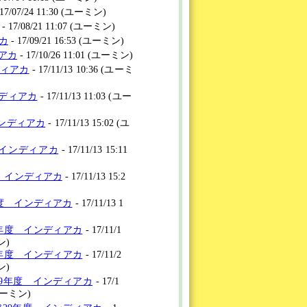
 17/07/24 11:30 (ユーミン)
- 17/08/21 11:07 (ユーミン)
アカ
- 17/09/21 16:53 (ユーミン)
ィアカ
- 17/10/26 11:01 (ユーミン)
ンディアカ
- 17/11/13 10:36 (ユーミ
インディアカ
- 17/11/13 11:03 (ユー
 インディアカ
- 17/11/13 15:02 (ユ
年度 インディアカ
- 17/11/13 15:11
年度 インディアカ
- 17/11/13 15:2
29年度 インディアカ
- 17/11/13 1
成29年度 インディアカ
- 17/11/1
ン)
成29年度 インディアカ
- 17/11/2
ン)
平成29年度 インディアカ
- 17/1
(ユーミン)