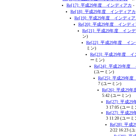
Re[17]: 平成29年度 インディアカ
-
Re[18]: 平成29年度 インディアカ
Re[19]: 平成29年度 インディ
Re[20]: 平成29年度 インデ
Re[21]: 平成29年度 イ
ン)
Re[22]: 平成29年度 
ミン)
Re[23]: 平成29年度
ーミン)
Re[24]: 平成29
(ユーミン)
Re[25]: 平成29
7 (ユーミン)
Re[26]: 平成
5:42 (ユーミン)
Re[27]: 平
3 17:05 (ユーミ
Re[27]: 平
3 11:20 (ユーミ
Re[28]: 
2/22 16:23 