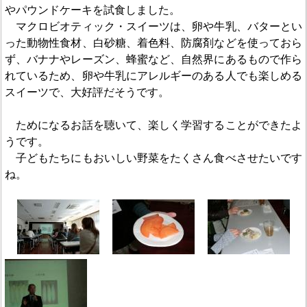
やパウンドケーキを試食しました。
マクロビオティック・スイーツは、卵や牛乳、バターとい
った動物性食材、白砂糖、着色料、防腐剤などを使っておら
ず、バナナやレーズン、蜂蜜など、自然界にあるもので作ら
れているため、卵や牛乳にアレルギーのある人でも楽しめる
スイーツで、大好評だそうです。
ためになるお話を聴いて、楽しく学習することができたよ
うです。
子どもたちにもおいしい野菜をたくさん食べさせたいです
ね。