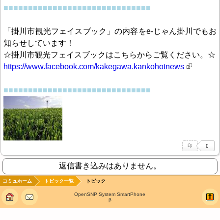
■■■■■■■■■■■■■■■■■■■■■■■■■■■■■■
「掛川市観光フェイスブック」の内容をe-じゃん掛川でもお
知らせしています！
☆掛川市観光フェイスブックはこちらからご覧ください。☆
https://www.facebook.com/kakegawa.kankohotnews
■■■■■■■■■■■■■■■■■■■■■■■■■■■■■■
返信書き込みはありません。
コミュホーム
トピック一覧
トピック
OpenSNP System SmartPhone
β