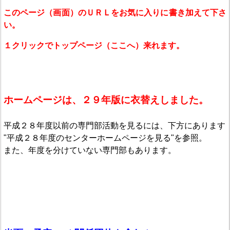
このページ（画面）のＵＲＬをお気に入りに書き加えて下さ
い。
１クリックでトップページ（ここへ）来れます。
ホームページは、２９年版に衣替えしました。
平成２８年度以前の専門部活動を見るには、下方にあります
"平成２８年度のセンターホームページを見る"を参照。
また、年度を分けていない専門部もあります。