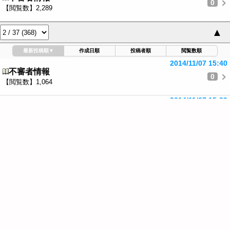
0
【閲覧数】2,289
▲
最新投稿順
▼
作成日順
投稿者順
閲覧数順
2014/11/07 15:40
不審者情報
0
【閲覧数】1,064
2014/11/07 15:39
不審者情報
0
【閲覧数】1,092
2014/11/04 17:37
不審者情報
0
【閲覧数】1,117
2014/11/04 13:23
不審者情報
0
【閲覧数】1,010
2014/10/31 16:53
不審者情報
0
【閲覧数】992