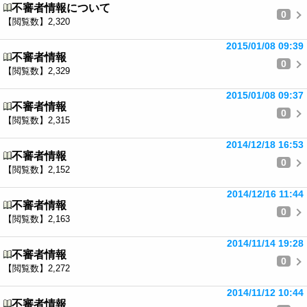
不審者情報について
0
【閲覧数】2,320
2015/01/08 09:39
不審者情報
0
【閲覧数】2,329
2015/01/08 09:37
不審者情報
0
【閲覧数】2,315
2014/12/18 16:53
不審者情報
0
【閲覧数】2,152
2014/12/16 11:44
不審者情報
0
【閲覧数】2,163
2014/11/14 19:28
不審者情報
0
【閲覧数】2,272
2014/11/12 10:44
不審者情報