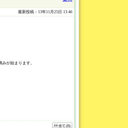
最新投稿：13年11月25日 13:46
摘みが始まります。
全て (0)