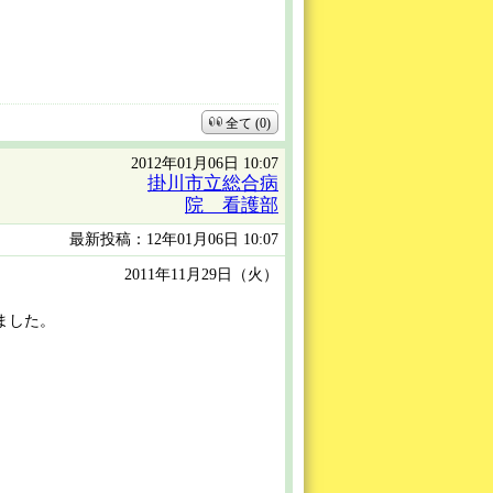
全て (0)
2012年01月06日 10:07
掛川市立総合病
院 看護部
最新投稿：12年01月06日 10:07
2011年11月29日（火）
ました。