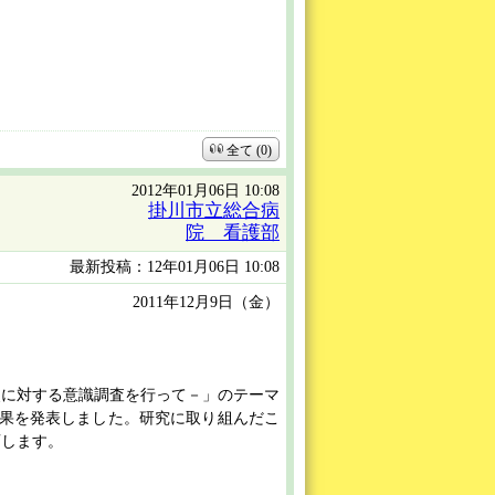
全て (0)
2012年01月06日 10:08
掛川市立総合病
院 看護部
最新投稿：12年01月06日 10:08
2011年12月9日（金）
に対する意識調査を行って－」のテーマ
成果を発表しました。研究に取り組んだこ
画します。