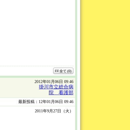
全て (0)
2012年01月06日 09:46
掛川市立総合病
院 看護部
最新投稿：12年01月06日 09:46
2011年9月27日（火）