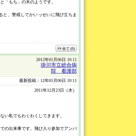
」と「もち」の木のようです。
ると、警戒してかいっせいに飛び立ちま
全て (0)
2012年01月06日 10:11
掛川市立総合病
院 看護部
最新投稿：12年01月06日 10:11
2011年12月23日（木）
ない私でもわくわくしてきます。
での出来事です。飛び入り参加でアンパ