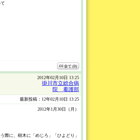
いて
全て (0)
2012年02月10日 13:25
掛川市立総合病
院 看護部
最新投稿：12年02月10日 13:25
2012年1月30日（月）
う際に、樹木に「めじろ」「ひよどり」