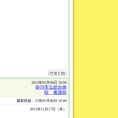
。
全て (0)
2012年01月06日 10:04
掛川市立総合病
院 看護部
最新投稿：12年01月06日 10:04
2011年11月17日（木）