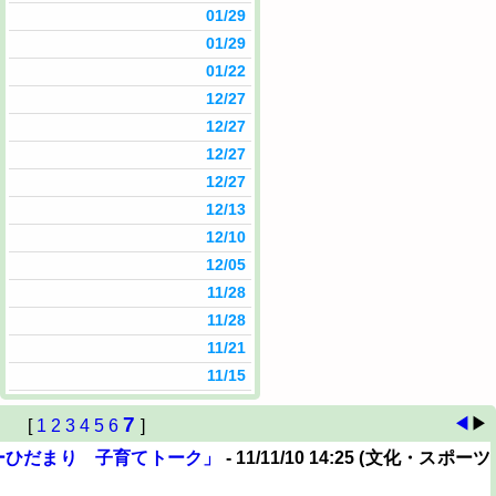
01/29
01/29
01/22
12/27
12/27
12/27
12/27
12/13
12/10
12/05
11/28
11/28
11/21
11/15
7
◀
▶
[
1
2
3
4
5
6
]
ーひだまり 子育てトーク」
- 11/11/10 14:25 (文化・スポーツ