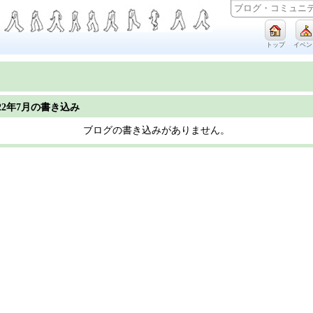
トップ
イベン
022年7月の書き込み
ブログの書き込みがありません。