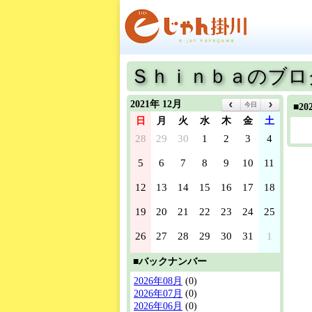
Ｓｈｉｎｂａのブロ
2021年 12月
今日
■2
日
月
火
水
木
金
土
28
29
30
1
2
3
4
5
6
7
8
9
10
11
12
13
14
15
16
17
18
19
20
21
22
23
24
25
26
27
28
29
30
31
1
■バックナンバー
2026年08月
(0)
2026年07月
(0)
2026年06月
(0)