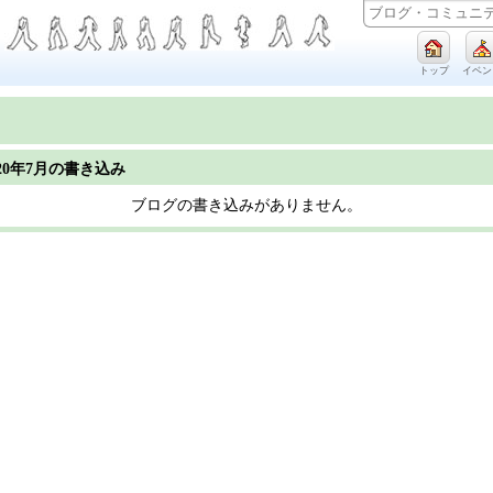
トップ
イベン
020年7月の書き込み
ブログの書き込みがありません。