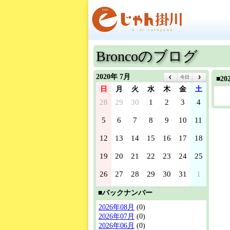
Broncoのブログ
2020年 7月
今日
■2
日
月
火
水
木
金
土
28
29
30
1
2
3
4
5
6
7
8
9
10
11
12
13
14
15
16
17
18
19
20
21
22
23
24
25
26
27
28
29
30
31
1
■バックナンバー
2026年08月
(0)
2026年07月
(0)
2026年06月
(0)