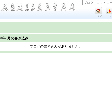
トップ
イベン
018年8月の書き込み
ブログの書き込みがありません。