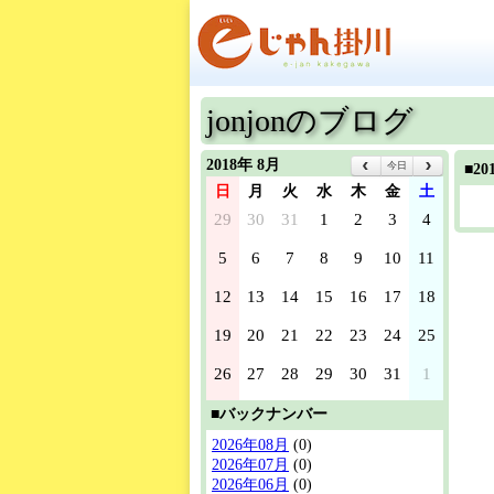
jonjonのブログ
2018年 8月
今日
■2
日
月
火
水
木
金
土
29
30
31
1
2
3
4
5
6
7
8
9
10
11
12
13
14
15
16
17
18
19
20
21
22
23
24
25
26
27
28
29
30
31
1
■バックナンバー
2026年08月
(0)
2026年07月
(0)
2026年06月
(0)