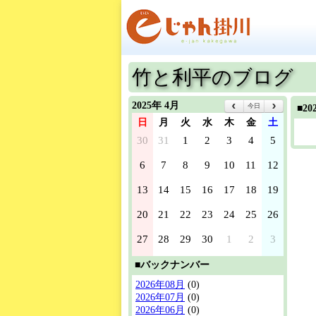
竹と利平のブログ
2025年 4月
今日
■2
日
月
火
水
木
金
土
30
31
1
2
3
4
5
6
7
8
9
10
11
12
13
14
15
16
17
18
19
20
21
22
23
24
25
26
27
28
29
30
1
2
3
■バックナンバー
2026年08月
(0)
2026年07月
(0)
2026年06月
(0)