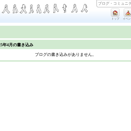
トップ
イベン
025年4月の書き込み
ブログの書き込みがありません。