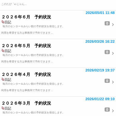
このたび「e-じゃん…
2026/05/01 11:48
２０２６年６月 予約状況
日記
0
毎月のセンター＆みらい館の予約状況を発信します。
利用を希望する方は事務局で予約できます…
2026/03/26 16:22
２０２６年５月 予約状況
日記
0
毎月のセンター＆みらい館の予約状況を発信します。
利用を希望する方は事務局で予約できます…
2026/02/19 19:37
２０２６年４月 予約状況
日記
0
毎月のセンター＆みらい館の予約状況を発信します。
利用を希望する方は事務局で予約できます…
2026/01/22 09:10
２０２６年３月 予約状況
日記
0
毎月のセンター＆みらい館の予約状況を発信します。