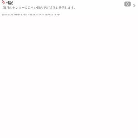
日記
0
毎月のセンター＆みらい館の予約状況を発信します。
利用を希望する方は事務局で予約できます…
2025/08/22 10:21
２０２５年１０月 予約状況
日記
0
毎月のセンター＆みらい館の予約状況を発信します。
利用を希望する方は事務局で予約できます…
2025/07/28 09:26
２０２５年９月 予約状況
日記
0
毎月のセンター＆みらい館の予約状況を発信します。
利用を希望する方は事務局で予約できます…
2025/06/20 11:23
２０２５年８月 予約状況
日記
0
毎月のセンター＆みらい館の予約状況を発信します。
利用を希望する方は事務局で予約できます…
2025/05/26 11:28
２０２５年７月 予約状況