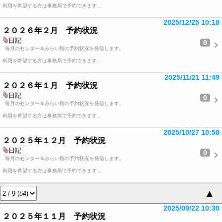
利用を希望する方は事務局で予約できます…
2025/12/25 10:18
２０２６年２月 予約状況
日記
0
毎月のセンター＆みらい館の予約状況を発信します。
利用を希望する方は事務局で予約できます…
2025/11/21 11:49
２０２６年１月 予約状況
日記
0
毎月のセンター＆みらい館の予約状況を発信します。
利用を希望する方は事務局で予約できます…
2025/10/27 10:50
２０２５年１２月 予約状況
日記
0
毎月のセンター＆みらい館の予約状況を発信します。
利用を希望する方は事務局で予約できます…
▲
2025/09/22 10:30
２０２５年１１月 予約状況