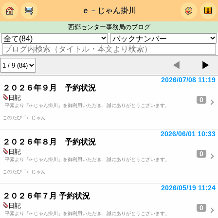
ｅ－じゃん掛川
西郷センター事務局のブログ
◀
▶
2026/07/08 11:19
２０２６年９月 予約状況
日記
0
平素より「e-じゃん掛川」を御利用いただき、誠にありがとうございます。
このたび「e-じゃん…
2026/06/01 10:33
２０２６年８月 予約状況
日記
0
平素より「e-じゃん掛川」を御利用いただき、誠にありがとうございます。
このたび「e-じゃん…
2026/05/19 11:24
２０２６年７月 予約状況
日記
0
平素より「e-じゃん掛川」を御利用いただき、誠にありがとうございます。