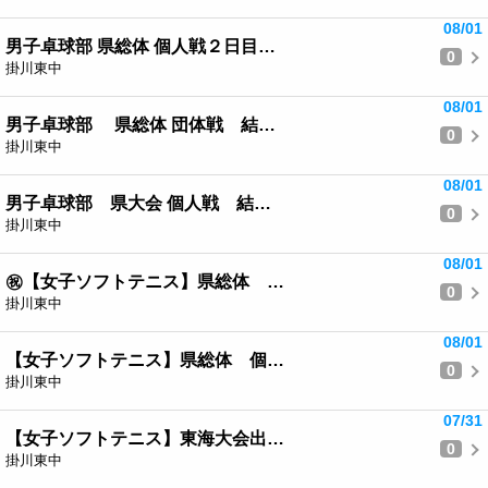
08/01
男子卓球部 県総体 個人戦２日目…
0
掛川東中
08/01
男子卓球部 県総体 団体戦 結…
0
掛川東中
08/01
男子卓球部 県大会 個人戦 結…
0
掛川東中
08/01
㊗️【女子ソフトテニス】県総体 …
0
掛川東中
08/01
【女子ソフトテニス】県総体 個…
0
掛川東中
07/31
【女子ソフトテニス】東海大会出…
0
掛川東中