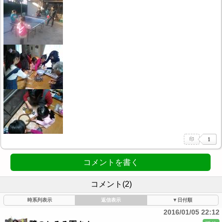
コメントを書く
コメント(2)
時系列表示
返信表示
▼日付順
2016/01/05 22:12