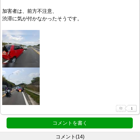
加害者は、前方不注意、
渋滞に気が付かなかったそうです。
コメントを書く
コメント(14)