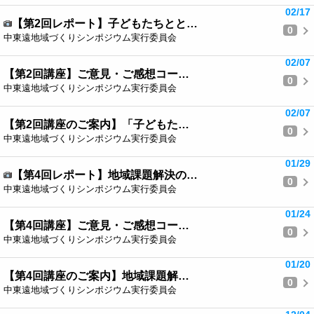
02/17
【第2回レポート】子どもたちとと…
0
中東遠地域づくりシンポジウム実行委員会
02/07
【第2回講座】ご意見・ご感想コー…
0
中東遠地域づくりシンポジウム実行委員会
02/07
【第2回講座のご案内】「子どもた…
0
中東遠地域づくりシンポジウム実行委員会
01/29
【第4回レポート】地域課題解決の…
0
中東遠地域づくりシンポジウム実行委員会
01/24
【第4回講座】ご意見・ご感想コー…
0
中東遠地域づくりシンポジウム実行委員会
01/20
【第4回講座のご案内】地域課題解…
0
中東遠地域づくりシンポジウム実行委員会