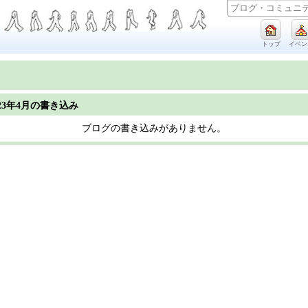
トップ
イベン
023年4月の書き込み
ブログの書き込みがありません。