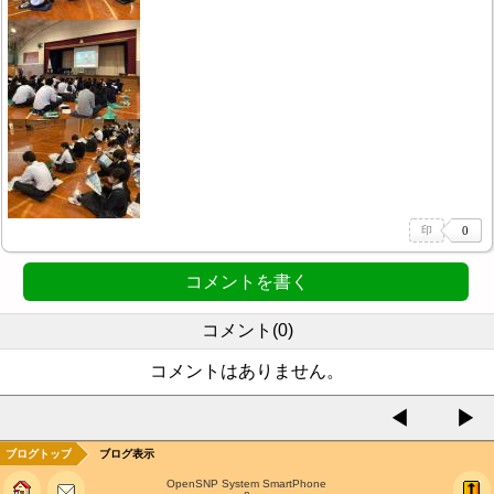
コメントを書く
コメント(0)
コメントはありません。
◀
▶
ブログトップ
ブログ表示
OpenSNP System SmartPhone