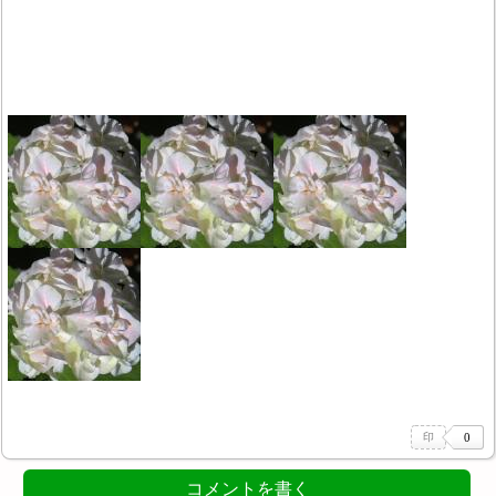
コメントを書く