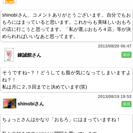
shinobiさん、コメントありがとうございます。自分でもお
もろにはまっていると思います。これからも美味しいおもろ
の店に行こうと思ってます。「私が選ぶおもろ４店」等が決
められればいいなあと思ってます。
2013/08/20 06:47
返信
錬誠館さん
そうですね~？！どうしても脂が気になってしまいますよ
ね？！
私は月に２,３回までと決めています(笑)
2013/08/19 19:53
shinobiさん
返信
ちょっとさんはかなり「おもろ」にはまっていますね！