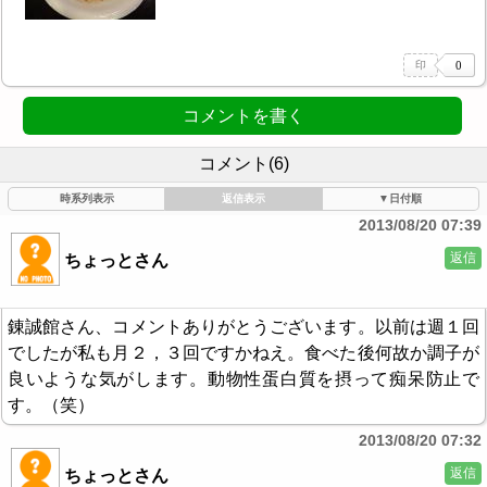
コメントを書く
コメント(6)
時系列表示
返信表示
▼日付順
2013/08/20 07:39
返信
ちょっとさん
錬誠館さん、コメントありがとうございます。以前は週１回
でしたが私も月２，３回ですかねえ。食べた後何故か調子が
良いような気がします。動物性蛋白質を摂って痴呆防止で
す。（笑）
2013/08/20 07:32
返信
ちょっとさん