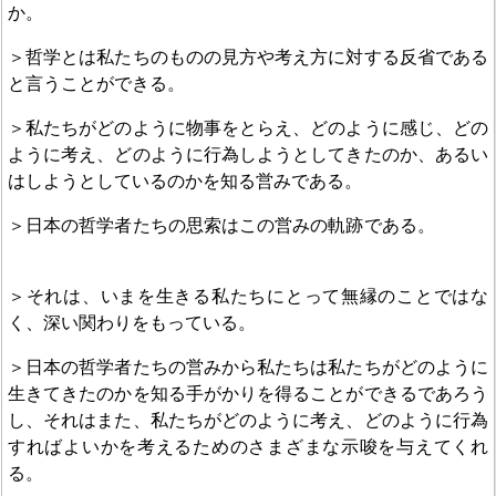
か。
＞哲学とは私たちのものの見方や考え方に対する反省である
と言うことができる。
＞私たちがどのように物事をとらえ、どのように感じ、どの
ように考え、どのように行為しようとしてきたのか、あるい
はしようとしているのかを知る営みである。
＞日本の哲学者たちの思索はこの営みの軌跡である。
＞それは、いまを生きる私たちにとって無縁のことではな
く、深い関わりをもっている。
＞日本の哲学者たちの営みから私たちは私たちがどのように
生きてきたのかを知る手がかりを得ることができるであろう
し、それはまた、私たちがどのように考え、どのように行為
すればよいかを考えるためのさまざまな示唆を与えてくれ
る。