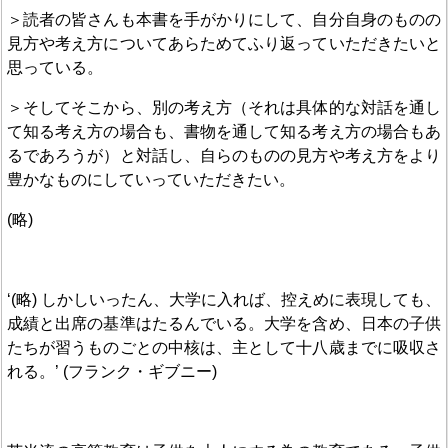
＞読者の皆さんも本書を手がかりにして、自分自身のものの
見方や考え方についてあらためてふり返っていただきたいと
思っている。
＞そしてそこから、別の考え方（それは具体的な対話を通し
て知る考え方の場合も、書物を通して知る考え方の場合もあ
るであろうが）と対話し、自らのものの見方や考え方をより
豊かなものにしていっていただきたい。
(略)
‘(略) しかしいったん、大学に入れば、控えめに表現しても、
成績と出席の基準はたるんでいる。大学を含め、日本の子供
たちが習うものごとの中核は、主として十八歳までに吸収さ
れる。’ (フランク・ギブニー)