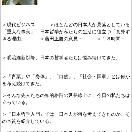
＞現代ビジネス ＞ほとんどの日本人が見落としている
「重大な事実」…日本哲学が私たちの生活に役立つ「意外す
ぎる理由」 ＞藤田正勝の意見・ ＞１８時間・
＞明治維新以降、日本の哲学者たちは悩み続けてきた。
＞「言葉」や「身体」、「自然」、「社会・国家」とは何か
を考え続けてきた。
＞そんな先人たちの知的格闘の延長線上に、今日の私たちは
立っている。
＞『日本哲学入門』では、日本人が何を考えてきたのか、そ
の本質を紹介している。