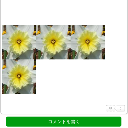
コメントを書く