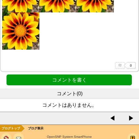
コメントを書く
コメント(0)
コメントはありません。
◀
▶
ブログトップ
ブログ表示
OpenSNP System SmartPhone