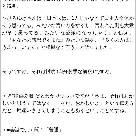
と説明。
＞ひろゆきさんは「日本人は、1人じゃなくて日本人全体が
そう思ってる、みたいな言い方をするし、言われた側も大衆
がそう思ってる、みたいな認識になっちゃう」と伝え、
「『あなたの感想ですよね』みたいな話を、『多くの人はこ
う思っています』と根拠なく言う」と語りました。
そうですね。それは忖度 (自分勝手な解釈) ですね。
＞※”緑色の服”だとわかりづらいですが「私は、それはおか
しいと思う」ではなく、「それ、おかしいよ」という伝え方
だと、勘違いさせてしまうこともあるということですね。
＞■会話でよく聞く「普通」