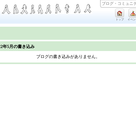
トップ
イベン
022年5月の書き込み
ブログの書き込みがありません。