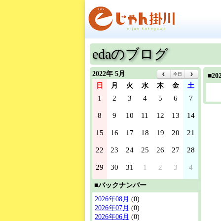
edaのブログ
2022年 5月
今日
■2
日
月
火
水
木
金
土
1
2
3
4
5
6
7
8
9
10
11
12
13
14
15
16
17
18
19
20
21
22
23
24
25
26
27
28
29
30
31
1
2
3
4
■バックナンバー
2026年08月
(0)
2026年07月
(0)
2026年06月
(0)