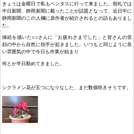
きょうは金曜日で私もペンタスに行って来ました。朝礼では
中日新聞、静岡新聞に載ったことが話題となって、近日中に
静岡新聞のこの人欄に原作者が紹介されるとの話もありまし
た。
挿絵を描いた○○さんに「お疲れさまでした」と皆さんの笑
顔の中から自然に拍手が起きました。いつもと同じように良
い雰囲気の中で今日も作業が始まり
何とか半日勤めてきました。
シクラメン花が五つになりなした、まだ数個咲きそうです。