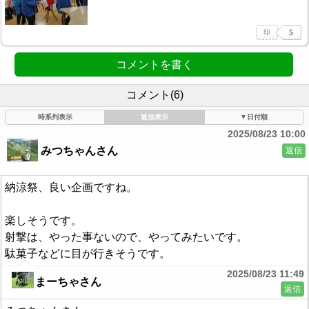
コメントを書く
コメント(6)
時系列表示
返信表示
▼日付順
2025/08/23 10:00
みつちゃんさん
返信
納涼祭、良い企画ですね。
楽しそうです。
射撃は、やった事ないので、やってみたいです。
駄菓子などに目が行きそうです。
2025/08/23 11:49
まーちゃさん
返信